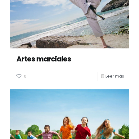
Artes marciales
0
Leer más